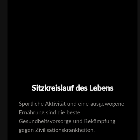
Sitzkreislauf des Lebens​
Sportliche Aktivität und eine ausgewogene
Ernährung sind die beste
Gesundheitsvorsorge und Bekämpfung
gegen Zivilisationskrankheiten.