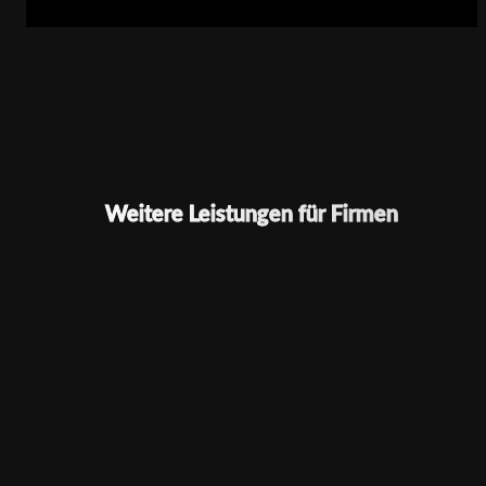
Weitere Leistungen für Firmen