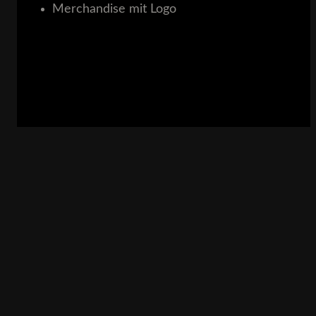
Merchandise mit Logo