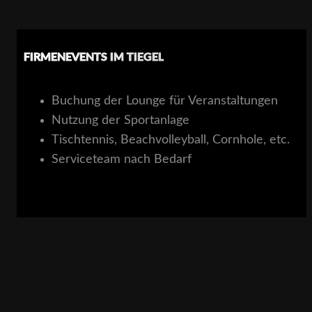
FIRMENEVENTS IM TIEGEL​
Buchung der Lounge für Veranstaltungen​
Nutzung der Sportanlage​
Tischtennis, Beachvolleyball, Cornhole, etc.​
Serviceteam nach Bedarf