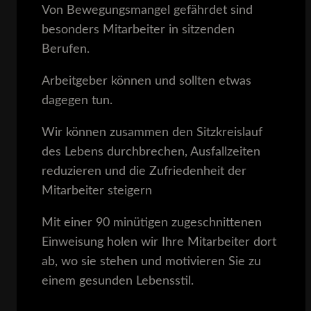
Von Bewegungsmangel gefährdet sind
besonders Mitarbeiter in sitzenden
Berufen.
Arbeitgeber können und sollten etwas
dagegen tun.
Wir können zusammen den Sitzkreislauf
des Lebens durchbrechen, Ausfallzeiten
reduzieren und die Zufriedenheit der
Mitarbeiter steigern
Mit einer 90 minütigen zugeschnittenen
Einweisung holen wir Ihre Mitarbeiter dort
ab, wo sie stehen und motivieren Sie zu
einem gesunden Lebensstil.