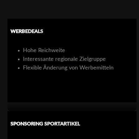
WERBEDEALS
Hohe Reichweite​
Interessante regionale Zielgruppe​
Flexible Änderung von Werbemitteln
SPONSORING SPORTARTIKEL​