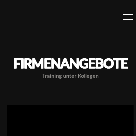
FIRMEN­ANGEBOTE
Training unter Kollegen