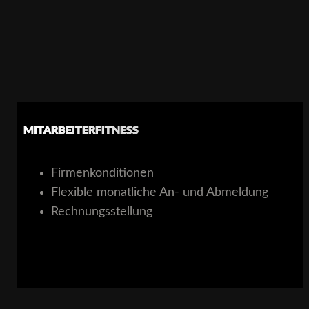
MITARBEITERFITNESS
Firmenkonditionen​
Flexible monatliche An- und Abmeldung
Rechnungsstellung