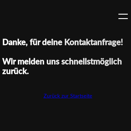
Danke, für deine Kontaktanfrage!
Wir melden uns schnellstmöglich
zurück.
Zurück zur Startseite